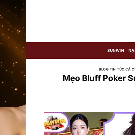
Bỏ
qua
nội
dung
SUNWIN
NẠ
BLOG TIN TỨC CÁ 
Mẹo Bluff Poker 