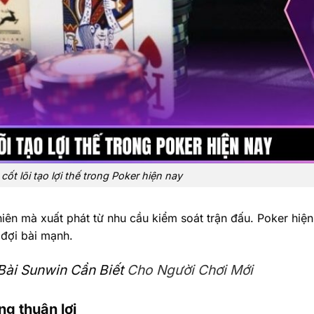
 cốt lõi tạo lợi thế trong Poker hiện nay
ên mà xuất phát từ nhu cầu kiểm soát trận đấu. Poker hiện
 đợi bài mạnh.
ài Sunwin Cần Biết
Cho Người Chơi Mới
ng thuận lợi