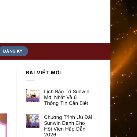
ĐĂNG KÝ
BÀI VIẾT MỚI
Lịch Bảo Trì Sunwin
Mới Nhất Và 6
Thông Tin Cần Biết
Chương Trình Ưu Đãi
Sunwin Dành Cho
Hội Viên Hấp Dẫn
2026