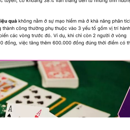
ực tuyến, có khoảng 38% ván thắng đến từ những tình huốn
iệu quả
không nằm ở sự mạo hiểm mà ở khả năng phân tíc
g thành công thường phụ thuộc vào 3 yếu tố gồm vị trí hàn
biến các vòng trước đó. Ví dụ, khi chỉ còn 2 người ở vòng
000 đồng, việc tăng thêm 600.000 đồng đúng thời điểm có t