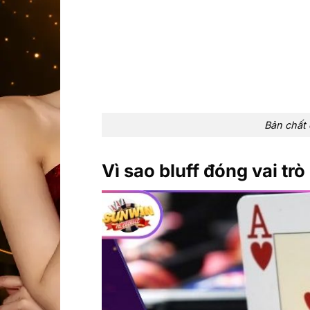
Bản chất 
Vì sao bluff đóng vai tr