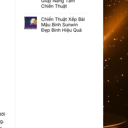
Giúp Nâng Tầm
Chiến Thuật
Chiến Thuật Xếp Bài
Mậu Binh Sunwin
Đẹp Binh Hiệu Quả
ười
g.