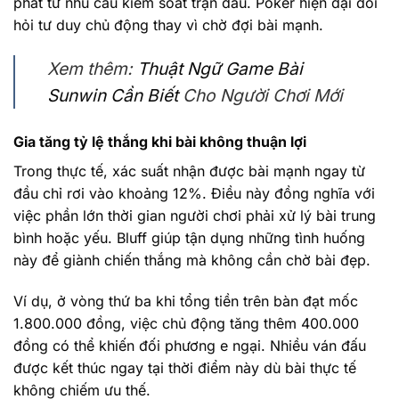
phát từ nhu cầu kiểm soát trận đấu. Poker hiện đại đòi
hỏi tư duy chủ động thay vì chờ đợi bài mạnh.
Xem thêm:
Thuật Ngữ Game Bài
Sunwin Cần Biết
Cho Người Chơi Mới
Gia tăng tỷ lệ thắng khi bài không thuận lợi
Trong thực tế, xác suất nhận được bài mạnh ngay từ
đầu chỉ rơi vào khoảng 12%. Điều này đồng nghĩa với
việc phần lớn thời gian người chơi phải xử lý bài trung
bình hoặc yếu. Bluff giúp tận dụng những tình huống
này để giành chiến thắng mà không cần chờ bài đẹp.
Ví dụ, ở vòng thứ ba khi tổng tiền trên bàn đạt mốc
1.800.000 đồng, việc chủ động tăng thêm 400.000
đồng có thể khiến đối phương e ngại. Nhiều ván đấu
được kết thúc ngay tại thời điểm này dù bài thực tế
không chiếm ưu thế.