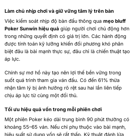
Làm chủ nhịp chơi và giữ vững tâm lý trên bàn
Việc kiểm soát nhịp độ bàn đấu thông qua
mẹo bluff
Poker Sunwin hiệu quả
giúp người chơi chủ động hơn
trong những quyết định có giá trị lớn. Các hành động
được tính toán kỹ lưỡng khiến đối phương khó phân
biệt đâu là bài mạnh thực sự, đâu chỉ là chiến thuật tạo
áp lực.
Chính sự mơ hồ này tạo nên lợi thế bền vững trong
suốt quá trình tham gia ván đấu. Có đến 61% thừa
nhận tâm lý bị ảnh hưởng rõ rệt sau hai lần liên tiếp
chịu áp lực từ cùng một đối thủ.
Tối ưu hiệu quả vốn trong mỗi phiên chơi
Một phiên Poker kéo dài trung bình 90 phút thường có
khoảng 55–65 ván. Nếu chỉ phụ thuộc vào bài mạnh,
hiệu suất sử dụng vốn sẽ rất thấp. Kỹ thuật đánh lừa