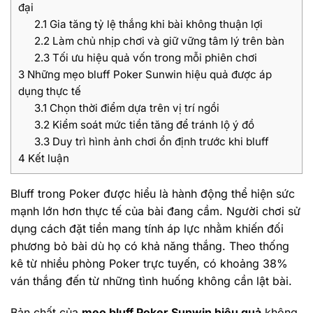
đại
2.1
Gia tăng tỷ lệ thắng khi bài không thuận lợi
2.2
Làm chủ nhịp chơi và giữ vững tâm lý trên bàn
2.3
Tối ưu hiệu quả vốn trong mỗi phiên chơi
3
Những mẹo bluff Poker Sunwin hiệu quả được áp
dụng thực tế
3.1
Chọn thời điểm dựa trên vị trí ngồi
3.2
Kiểm soát mức tiền tăng để tránh lộ ý đồ
3.3
Duy trì hình ảnh chơi ổn định trước khi bluff
4
Kết luận
Bluff trong Poker được hiểu là hành động thể hiện sức
mạnh lớn hơn thực tế của bài đang cầm. Người chơi sử
dụng cách đặt tiền mang tính áp lực nhằm khiến đối
phương bỏ bài dù họ có khả năng thắng. Theo thống
kê từ nhiều phòng Poker trực tuyến, có khoảng 38%
ván thắng đến từ những tình huống không cần lật bài.
Bản chất của
mẹo bluff Poker Sunwin hiệu quả
không