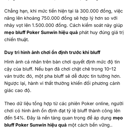
Chẳng hạn, khi mức tiền hiện tại là 300.000 đồng, việc
nâng lên khoảng 750.000 đồng sẽ hợp lý hơn so với
nhảy vọt lên 1.500.000 đồng. Cách kiểm soát này giúp
mẹo bluff Poker Sunwin hiệu quả
phát huy đúng giá trị
chiến thuật.
Duy trì hình ảnh chơi ổn định trước khi bluff
Hình ảnh cá nhân trên bàn chơi quyết định mức độ tin
cậy của bluff. Nếu bạn đã chơi chặt chẽ trong 10–12
ván trước đó, một pha bluff sẽ dễ được tin tưởng hơn.
Ngược lại, hành vi thất thường khiến đối phương cảnh
giác cao độ.
Theo dữ liệu tổng hợp từ các phiên Poker online, người
chơi có hình ảnh ổn định đạt tỷ lệ bluff thành công lên
đến 54%. Đây là nền tảng quan trọng để áp dụng
mẹo
bluff Poker Sunwin hiệu quả
một cách bền vững..