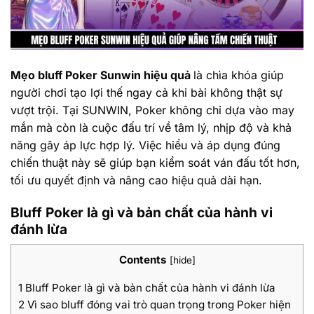
Mẹo bluff Poker Sunwin hiệu quả
là chìa khóa giúp
người chơi tạo lợi thế ngay cả khi bài không thật sự
vượt trội. Tại SUNWIN, Poker không chỉ dựa vào may
mắn mà còn là cuộc đấu trí về tâm lý, nhịp độ và khả
năng gây áp lực hợp lý. Việc hiểu và áp dụng đúng
chiến thuật này sẽ giúp bạn kiểm soát ván đấu tốt hơn,
tối ưu quyết định và nâng cao hiệu quả dài hạn.
Bluff Poker là gì và bản chất của hành vi
đánh lừa
Contents
[
hide
]
1
Bluff Poker là gì và bản chất của hành vi đánh lừa
2
Vì sao bluff đóng vai trò quan trọng trong Poker hiện