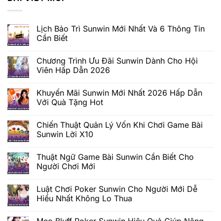
Lịch Bảo Trì Sunwin Mới Nhất Và 6 Thông Tin
Cần Biết
Chương Trình Ưu Đãi Sunwin Dành Cho Hội
Viên Hấp Dẫn 2026
Khuyến Mãi Sunwin Mới Nhất 2026 Hấp Dẫn
Với Quà Tặng Hot
Chiến Thuật Quản Lý Vốn Khi Chơi Game Bài
Sunwin Lời X10
Thuật Ngữ Game Bài Sunwin Cần Biết Cho
Người Chơi Mới
Luật Chơi Poker Sunwin Cho Người Mới Dễ
Hiểu Nhất Không Lo Thua
Mẹo Bluff Poker Sunwin Hiệu Quả Giúp Nâng