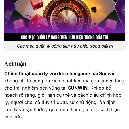
Các mẹo quản lý dòng tiền hữu hiệu trong giải trí
Kết luận
Chiến thuật quản lý vốn khi chơi game bài Sunwin
không chỉ là công cụ kiểm soát tiền mà còn là nền tảng
cho trải nghiệm bền vững tại
SUNWIN
. Khi có kế
hoạch rõ ràng, giới hạn cụ thể và cách điều chỉnh hợp
lý, người chơi sẽ duy trì được sự chủ động, ổn định
tâm lý và tận hưởng quá trình tham gia một cách trọn
vẹn hơn.