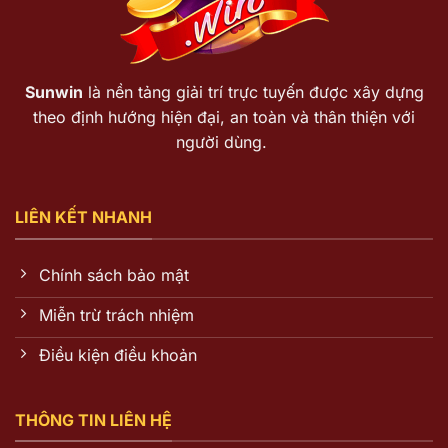
Sunwin
là nền tảng giải trí trực tuyến được xây dựng
theo định hướng hiện đại, an toàn và thân thiện với
người dùng.
LIÊN KẾT NHANH
Chính sách bảo mật
Miễn trừ trách nhiệm
Điều kiện điều khoản
THÔNG TIN LIÊN HỆ