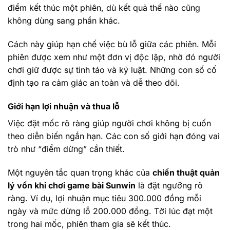
điểm kết thúc một phiên, dù kết quả thế nào cũng
không dùng sang phần khác.
Cách này giúp hạn chế việc bù lỗ giữa các phiên. Mỗi
phiên được xem như một đơn vị độc lập, nhờ đó người
chơi giữ được sự tỉnh táo và kỷ luật. Những con số cố
định tạo ra cảm giác an toàn và dễ theo dõi.
Giới hạn lợi nhuận và thua lỗ
Việc đặt mốc rõ ràng giúp người chơi không bị cuốn
theo diễn biến ngắn hạn. Các con số giới hạn đóng vai
trò như “điểm dừng” cần thiết.
Một nguyên tắc quan trọng khác của
chiến thuật quản
lý vốn khi chơi game bài Sunwin
là đặt ngưỡng rõ
ràng. Ví dụ, lợi nhuận mục tiêu 300.000 đồng mỗi
ngày và mức dừng lỗ 200.000 đồng. Tời lúc đạt một
trong hai mốc, phiên tham gia sẽ kết thúc.