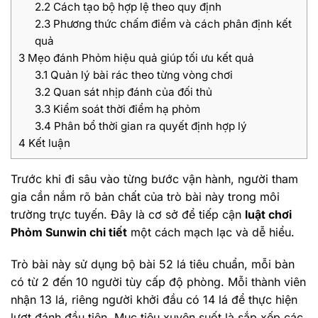
2.2
Cách tạo bộ hợp lệ theo quy định
2.3
Phương thức chấm điểm và cách phân định kết
quả
3
Mẹo đánh Phỏm hiệu quả giúp tối ưu kết quả
3.1
Quản lý bài rác theo từng vòng chơi
3.2
Quan sát nhịp đánh của đối thủ
3.3
Kiểm soát thời điểm hạ phỏm
3.4
Phân bổ thời gian ra quyết định hợp lý
4
Kết luận
Trước khi đi sâu vào từng bước vận hành, người tham
gia cần nắm rõ bản chất của trò bài này trong môi
trường trực tuyến. Đây là cơ sở để tiếp cận
luật chơi
Phỏm Sunwin chi tiết
một cách mạch lạc và dễ hiểu.
Trò bài này sử dụng bộ bài 52 lá tiêu chuẩn, mỗi bàn
có từ 2 đến 10 người tùy cấp độ phòng. Mỗi thành viên
nhận 13 lá, riêng người khởi đầu có 14 lá để thực hiện
lượt đánh đầu tiên. Mục tiêu xuyên suốt là sắp xếp các