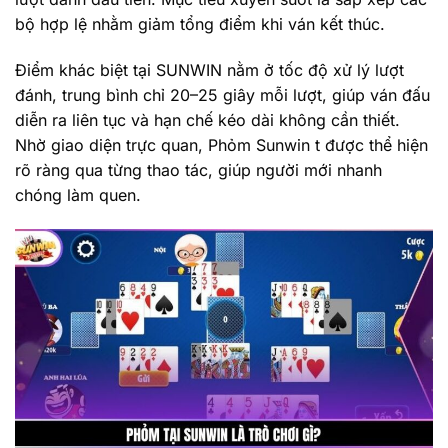
bộ hợp lệ nhằm giảm tổng điểm khi ván kết thúc.
Điểm khác biệt tại SUNWIN nằm ở tốc độ xử lý lượt
đánh, trung bình chỉ 20–25 giây mỗi lượt, giúp ván đấu
diễn ra liên tục và hạn chế kéo dài không cần thiết.
Nhờ giao diện trực quan, Phỏm Sunwin t được thể hiện
rõ ràng qua từng thao tác, giúp người mới nhanh
chóng làm quen.