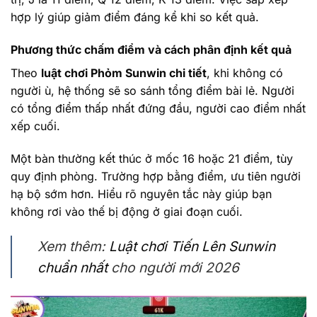
hợp lý giúp giảm điểm đáng kể khi so kết quả.
Phương thức chấm điểm và cách phân định kết quả
Theo
luật chơi Phỏm Sunwin chi tiết
, khi không có
người ù, hệ thống sẽ so sánh tổng điểm bài lẻ. Người
có tổng điểm thấp nhất đứng đầu, người cao điểm nhất
xếp cuối.
Một bàn thường kết thúc ở mốc 16 hoặc 21 điểm, tùy
quy định phòng. Trường hợp bằng điểm, ưu tiên người
hạ bộ sớm hơn. Hiểu rõ nguyên tắc này giúp bạn
không rơi vào thế bị động ở giai đoạn cuối.
Xem thêm:
Luật chơi Tiến Lên Sunwin
chuẩn nhất
cho người mới 2026