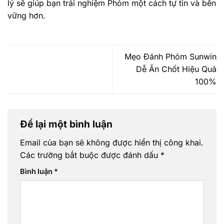
lý sẽ giúp bạn trải nghiệm Phỏm một cách tự tin và bền
vững hơn.
Mẹo Đánh Phỏm Sunwin
Dễ Ăn Chốt Hiệu Quả
100%
Để lại một bình luận
Email của bạn sẽ không được hiển thị công khai.
Các trường bắt buộc được đánh dấu
*
Bình luận
*