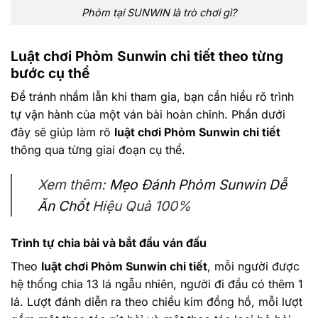
Phỏm tại SUNWIN là trò chơi gì?
Luật chơi Phỏm Sunwin chi tiết theo từng
bước cụ thể
Để tránh nhầm lẫn khi tham gia, bạn cần hiểu rõ trình
tự vận hành của một ván bài hoàn chỉnh. Phần dưới
đây sẽ giúp làm rõ
luật chơi Phỏm Sunwin chi tiết
thông qua từng giai đoạn cụ thể.
Xem thêm:
Mẹo Đánh Phỏm Sunwin Dễ
Ăn Chốt
Hiệu Quả 100%
Trình tự chia bài và bắt đầu ván đấu
Theo
luật chơi Phỏm Sunwin chi tiết
, mỗi người được
hệ thống chia 13 lá ngẫu nhiên, người đi đầu có thêm 1
lá. Lượt đánh diễn ra theo chiều kim đồng hồ, mỗi lượt